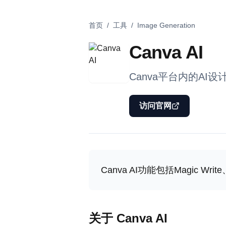
首页
/
工具
/
Image Generation
Canva AI
Canva平台内的AI设
访问官网
Canva AI功能包括Magic W
关于 Canva AI