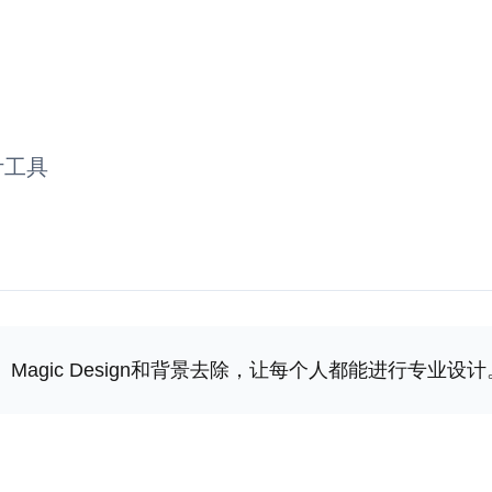
计工具
rite、Magic Design和背景去除，让每个人都能进行专业设