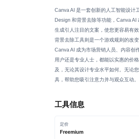
Canva AI 是一套创新的人工智能设计
Design 和背景去除等功能，Canva
生成引人注目的文案，使您更容易有效地
背景去除工具则是一个游戏规则的改变
Canva AI 成为市场营销人员、
用户还是专业人士，都能以实惠的价格访
及，无论其设计专业水平如何。无论您是
具，帮助您吸引注意力并与观众互动。加
工具信息
定价
Freemium