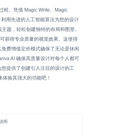
 Magic Write、Magic
rite 利用先进的人工智能算法为您的设计
想法或主题，轻松创建独特的布局和图形。
可获得专业质量的视觉效果。这使得
。其免费增值定价模式确保了无论是休闲
a AI 确保高质量设计对每个人都可
都为您提供了创建引人注目的设计的工
就来体验其强大的功能吧！
说明