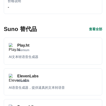
价格说明
-
Suno 替代品
查看全部
Play.ht
freemium
AI文本转语音生成器
ElevenLabs
freemium
AI语音生成器，提供逼真的文本转语音