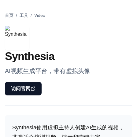
首页
/
工具
/
Video
Synthesia
AI视频生成平台，带有虚拟头像
访问官网
Synthesia使用虚拟主持人创建AI生成的视频，