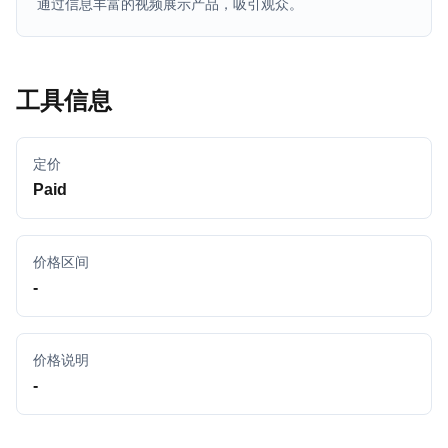
通过信息丰富的视频展示产品，吸引观众。
工具信息
定价
Paid
价格区间
-
价格说明
-