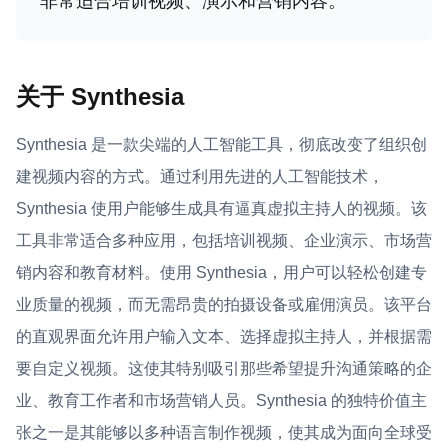
非常适合培训视频、演示和营销内容。
关于 Synthesia
Synthesia 是一款尖端的人工智能工具，彻底改变了组织创
建视频内容的方式。通过利用先进的人工智能技术，
Synthesia 使用户能够生成具有逼真虚拟主持人的视频。该
工具非常适合多种应用，包括培训视频、企业演示、市场营
销内容和教育材料。使用 Synthesia，用户可以轻松创建专
业质量的视频，而无需昂贵的拍摄设备或雇佣演员。该平台
的直观界面允许用户输入文本、选择虚拟主持人，并根据需
要自定义视频。这使其特别吸引那些希望提升沟通策略的企
业、教育工作者和市场营销人员。Synthesia 的独特价值主
张之一是其能够以多种语言制作视频，使其成为面向全球受