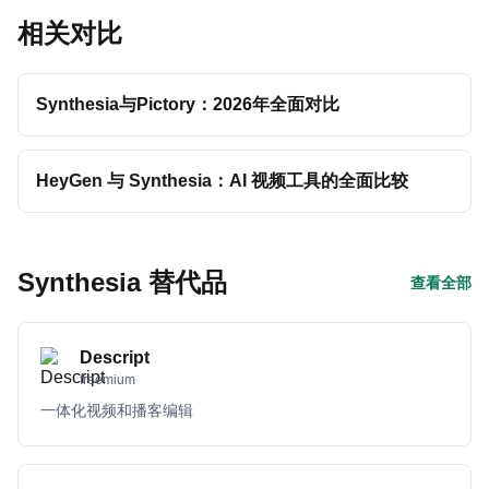
相关对比
Synthesia与Pictory：2026年全面对比
HeyGen 与 Synthesia：AI 视频工具的全面比较
Synthesia 替代品
查看全部
Descript
freemium
一体化视频和播客编辑