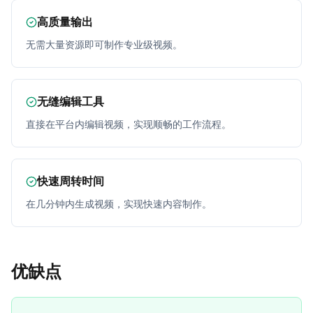
高质量输出
无需大量资源即可制作专业级视频。
无缝编辑工具
直接在平台内编辑视频，实现顺畅的工作流程。
快速周转时间
在几分钟内生成视频，实现快速内容制作。
优缺点