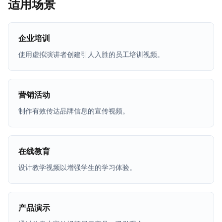
适用场景
企业培训
使用虚拟演讲者创建引人入胜的员工培训视频。
营销活动
制作有效传达品牌信息的宣传视频。
在线教育
设计教学视频以增强学生的学习体验。
产品演示