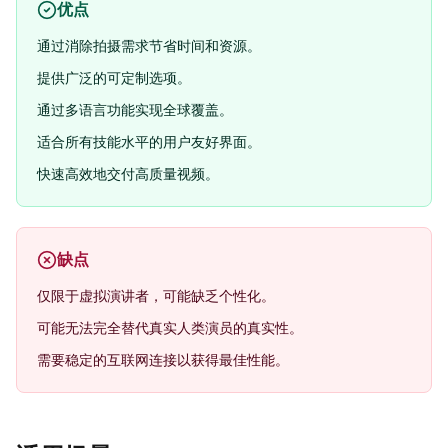
优点
通过消除拍摄需求节省时间和资源。
提供广泛的可定制选项。
通过多语言功能实现全球覆盖。
适合所有技能水平的用户友好界面。
快速高效地交付高质量视频。
缺点
仅限于虚拟演讲者，可能缺乏个性化。
可能无法完全替代真实人类演员的真实性。
需要稳定的互联网连接以获得最佳性能。