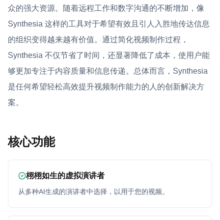
众的强大资源。随着远程工作和数字沟通的不断增加，像
Synthesia 这样的工具对于希望有效且引人入胜地传达信息
的组织变得越来越有价值。通过简化视频制作过程，
Synthesia 不仅节省了时间，还显著降低了成本，使用户能
够更加专注于内容质量和信息传递。总体而言，Synthesia
是任何希望轻松高效提升视频制作能力的人的创新解决方
案。
核心功能
栩栩如生的虚拟演讲者
从多种AI生成的演讲者中选择，以用于您的视频。