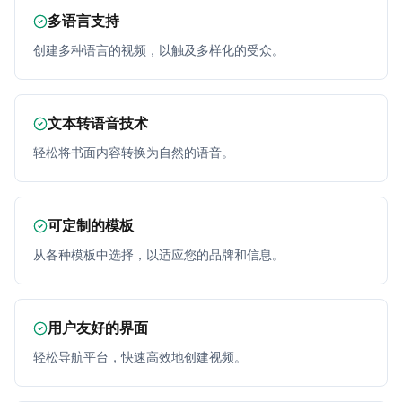
多语言支持
创建多种语言的视频，以触及多样化的受众。
文本转语音技术
轻松将书面内容转换为自然的语音。
可定制的模板
从各种模板中选择，以适应您的品牌和信息。
用户友好的界面
轻松导航平台，快速高效地创建视频。