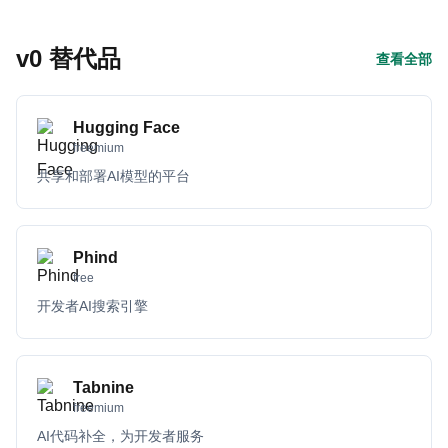
v0 替代品
查看全部
Hugging Face
freemium
共享和部署AI模型的平台
Phind
free
开发者AI搜索引擎
Tabnine
freemium
AI代码补全，为开发者服务