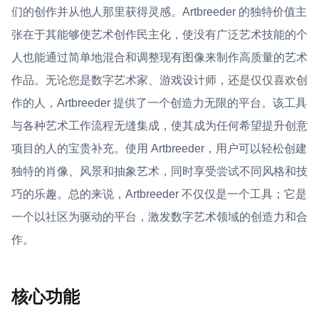
们的创作并从他人那里获得灵感。Artbreeder 的独特价值主
张在于其能够使艺术创作民主化，使没有广泛艺术技能的个
人也能通过简单地混合和调整现有图像来制作高质量的艺术
作品。无论您是数字艺术家、游戏设计师，还是仅仅喜欢创
作的人，Artbreeder 提供了一个创造力无限的平台。该工具
与各种艺术工作流程无缝集成，使其成为任何希望提升创意
项目的人的宝贵补充。使用 Artbreeder，用户可以轻松创建
独特的肖像、风景和抽象艺术，同时享受尝试不同风格和技
巧的乐趣。总的来说，Artbreeder 不仅仅是一个工具；它是
一个以社区为驱动的平台，激发数字艺术领域的创造力和合
作。
核心功能