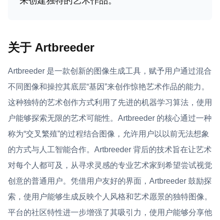
来创建独特的艺术作品。
关于 Artbreeder
Artbreeder 是一款创新的图像生成工具，赋予用户通过混合
不同图像和操控其底层“基因”来创作惊艳艺术作品的能力。
这种独特的艺术创作方式利用了先进的机器学习算法，使用
户能够探索无限的艺术可能性。Artbreeder 的核心通过一种
称为“交叉繁殖”的过程结合图像，允许用户以以前无法想象
的方式与人工智能合作。Artbreeder 背后的技术旨在让艺术
对每个人都可及，从寻求灵感的专业艺术家到希望尝试视觉
创意的普通用户。凭借用户友好的界面，Artbreeder 鼓励探
索，使用户能够生成反映个人风格和艺术愿景的独特图像。
平台的社区特性进一步增强了其吸引力，使用户能够分享他