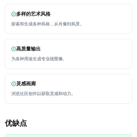
多样的艺术风格
探索和生成各种风格，从肖像到风景。
高质量输出
为各种用途生成专业级图像。
灵感画廊
浏览社区创作以获取灵感和动力。
优缺点