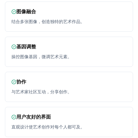
图像融合
结合多张图像，创造独特的艺术作品。
基因调整
操控图像基因，微调艺术元素。
协作
与艺术家社区互动，分享创作。
用户友好的界面
直观设计使艺术创作对每个人都可及。