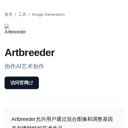
首页
/
工具
/
Image Generation
Artbreeder
协作AI艺术创作
访问官网
Artbreeder允许用户通过混合图像和调整基因