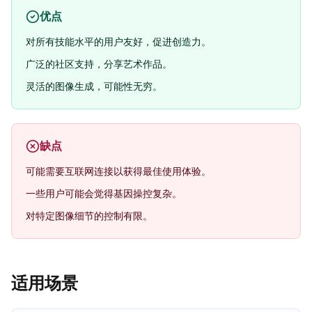
优点
对所有技能水平的用户友好，促进创造力。
广泛的社区支持，分享艺术作品。
灵活的图像生成，可能性无穷。
缺点
可能需要互联网连接以获得最佳使用体验。
一些用户可能会觉得基因操控复杂。
对特定图像细节的控制有限。
适用场景