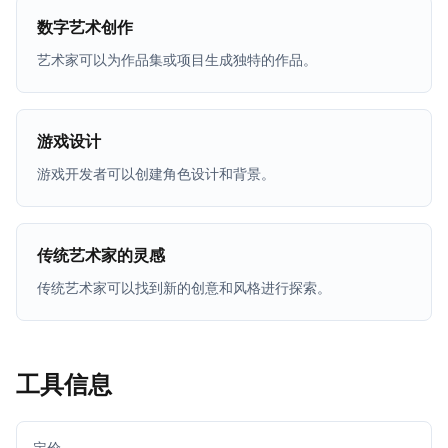
数字艺术创作
艺术家可以为作品集或项目生成独特的作品。
游戏设计
游戏开发者可以创建角色设计和背景。
传统艺术家的灵感
传统艺术家可以找到新的创意和风格进行探索。
工具信息