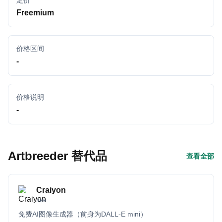
定价
Freemium
价格区间
-
价格说明
-
Artbreeder 替代品
查看全部
Craiyon
free
免费AI图像生成器（前身为DALL-E mini）