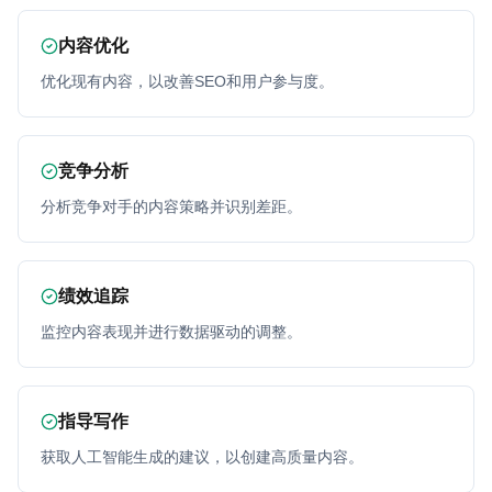
内容优化
优化现有内容，以改善SEO和用户参与度。
竞争分析
分析竞争对手的内容策略并识别差距。
绩效追踪
监控内容表现并进行数据驱动的调整。
指导写作
获取人工智能生成的建议，以创建高质量内容。