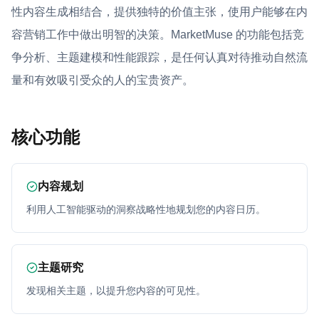
性内容生成相结合，提供独特的价值主张，使用户能够在内
容营销工作中做出明智的决策。MarketMuse 的功能包括竞
争分析、主题建模和性能跟踪，是任何认真对待推动自然流
量和有效吸引受众的人的宝贵资产。
核心功能
内容规划
利用人工智能驱动的洞察战略性地规划您的内容日历。
主题研究
发现相关主题，以提升您内容的可见性。