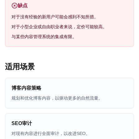
缺点
对于没有经验的新用户可能会感到不知所措。
对于小型企业或自由职业者来说，定价可能较高。
与某些内容管理系统的集成有限。
适用场景
博客内容策略
规划和优化博客内容，以驱动更多的自然流量。
SEO审计
对现有内容进行全面审计，以改进SEO。