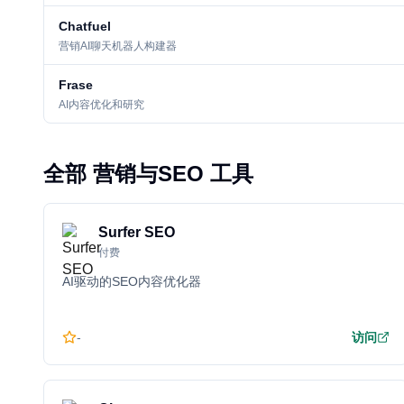
Chatfuel
营销AI聊天机器人构建器
Frase
AI内容优化和研究
全部 营销与SEO 工具
Surfer SEO
付费
AI驱动的SEO内容优化器
-
访问