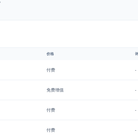
。
价格
付费
-
免费增值
-
付费
-
付费
-