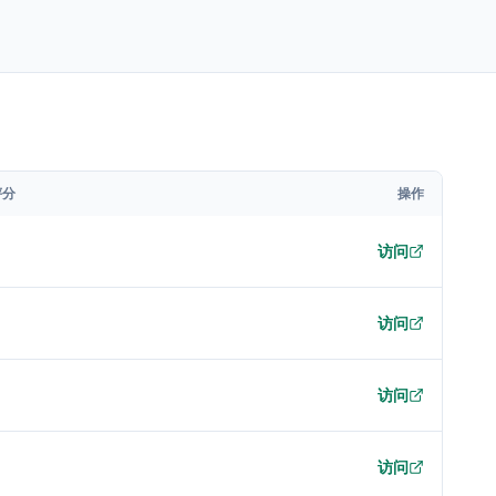
评分
操作
访问
访问
访问
访问