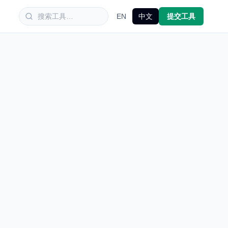
EN
中文
提交工具