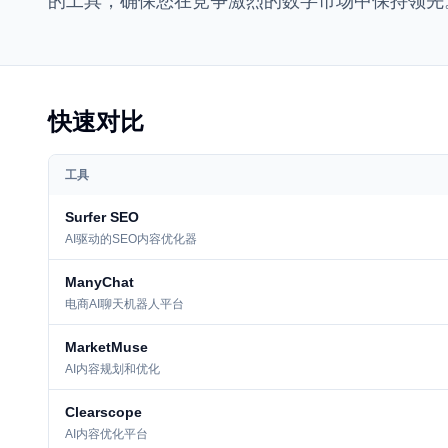
的工具，确保您在竞争激烈的数字市场中保持领先
快速对比
工具
Surfer SEO
AI驱动的SEO内容优化器
ManyChat
电商AI聊天机器人平台
MarketMuse
AI内容规划和优化
Clearscope
AI内容优化平台