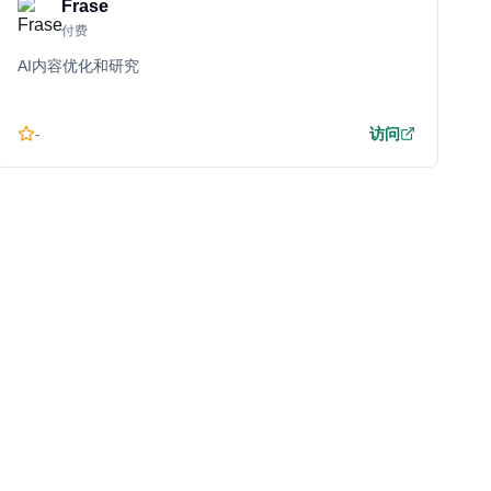
Frase
付费
AI内容优化和研究
-
访问