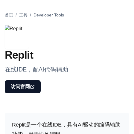
首页
/
工具
/
Developer Tools
Replit
在线IDE，配AI代码辅助
访问官网
Replit是一个在线IDE，具有AI驱动的编码辅助