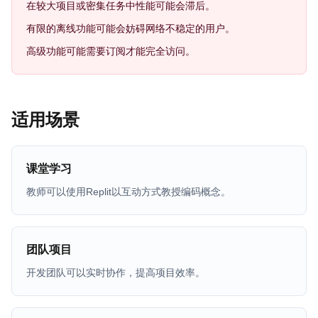
在较大项目或密集任务中性能可能会滞后。
有限的离线功能可能会妨碍网络不稳定的用户。
高级功能可能需要订阅才能完全访问。
适用场景
课堂学习
教师可以使用Replit以互动方式教授编码概念。
团队项目
开发团队可以实时协作，提高项目效率。