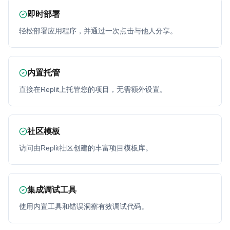
即时部署
轻松部署应用程序，并通过一次点击与他人分享。
内置托管
直接在Replit上托管您的项目，无需额外设置。
社区模板
访问由Replit社区创建的丰富项目模板库。
集成调试工具
使用内置工具和错误洞察有效调试代码。