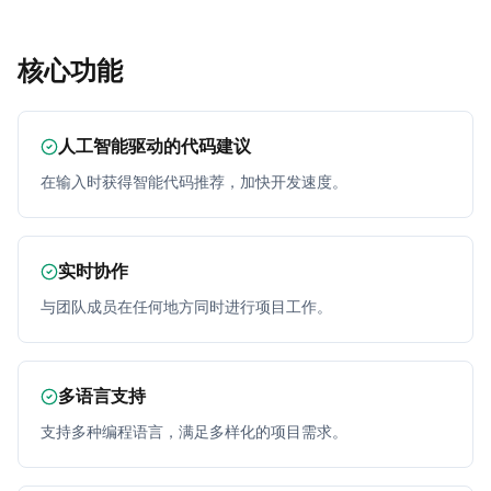
核心功能
人工智能驱动的代码建议
在输入时获得智能代码推荐，加快开发速度。
实时协作
与团队成员在任何地方同时进行项目工作。
多语言支持
支持多种编程语言，满足多样化的项目需求。