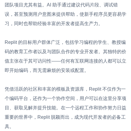
团队项目尤其有益。AI 助手通过建议代码片段、调试错
误，甚至预测用户意图来提供帮助，使新手程序员更容易学
习，同时也帮助经验丰富的开发者提高生产力。
Replit 的目标用户群体广泛，包括学习编程的学生、教授编
码的教育工作者以及与团队合作的专业开发者。其独特的价
值主张在于其可访问性——任何有互联网连接的人都可以立
即开始编码，而无需麻烦的安装或配置。
凭借活跃的社区和丰富的模板及资源库，Replit 不仅作为一
个编码平台，还作为一个协作空间，用户可以在这里分享项
目、获取见解并提升技能。在一个远程工作和协作努力日益
重要的世界中，Replit 脱颖而出，成为现代开发者的必备工
具。