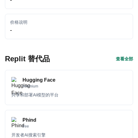
价格说明
-
Replit 替代品
查看全部
Hugging Face
freemium
共享和部署AI模型的平台
Phind
free
开发者AI搜索引擎