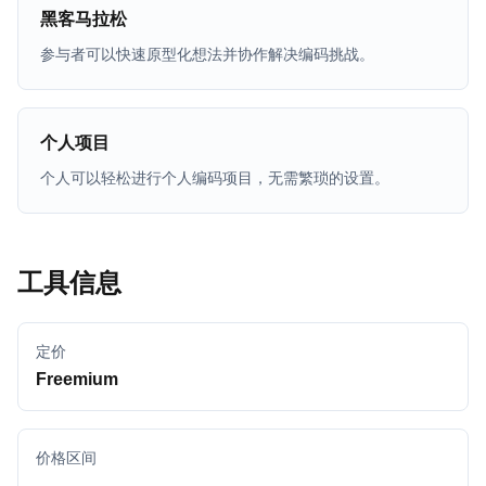
黑客马拉松
参与者可以快速原型化想法并协作解决编码挑战。
个人项目
个人可以轻松进行个人编码项目，无需繁琐的设置。
工具信息
定价
Freemium
价格区间
-