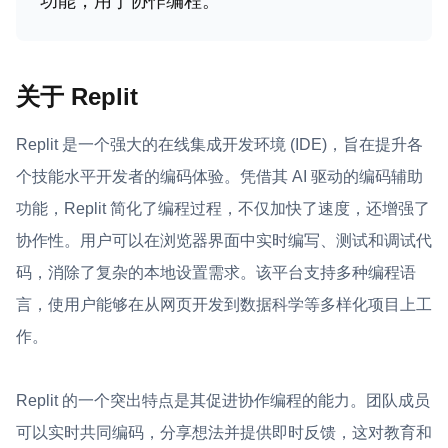
功能，用于协作编程。
关于 Replit
Replit 是一个强大的在线集成开发环境 (IDE)，旨在提升各
个技能水平开发者的编码体验。凭借其 AI 驱动的编码辅助
功能，Replit 简化了编程过程，不仅加快了速度，还增强了
协作性。用户可以在浏览器界面中实时编写、测试和调试代
码，消除了复杂的本地设置需求。该平台支持多种编程语
言，使用户能够在从网页开发到数据科学等多样化项目上工
作。
Replit 的一个突出特点是其促进协作编程的能力。团队成员
可以实时共同编码，分享想法并提供即时反馈，这对教育和