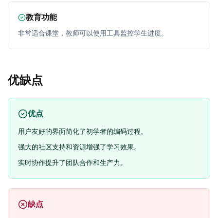
教育功能
非常适合课堂，教师可以使用工具监控学生进度。
优缺点
优点
用户友好的界面简化了初学者的编码过程。
强大的社区支持和资源增强了学习效果。
实时协作提升了团队合作和生产力。
缺点