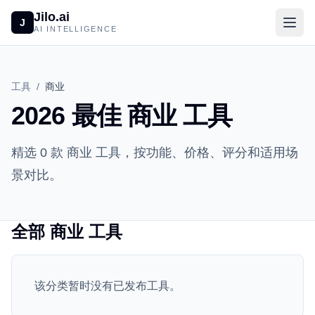
Jilo.ai
J
AI INTELLIGENCE
工具
/
商业
2026 最佳 商业 工具
精选 0 款 商业 工具，按功能、价格、评分和适用场
景对比。
全部 商业 工具
该分类暂时没有已发布工具。