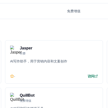
免费增值
Jasper
付费
AI写作助手，用于营销内容和文案创作
-
访问
QuillBot
免费增值