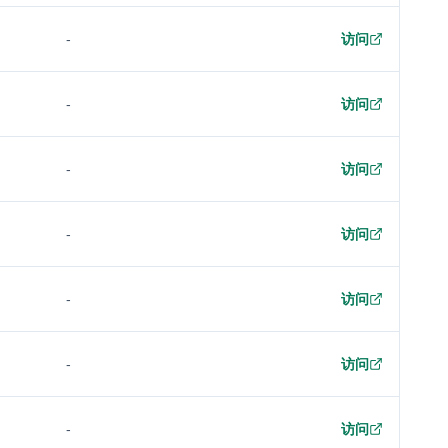
-
访问
-
访问
-
访问
-
访问
-
访问
-
访问
-
访问