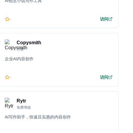
AI创意小说写作工具
-
访问
Copysmith
付费
企业AI内容创作
-
访问
Rytr
免费增值
AI写作助手，快速且实惠的内容创作