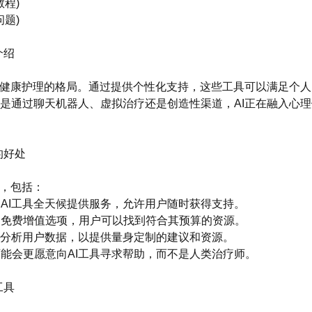
教程)
问题)
介绍
理健康护理的格局。通过提供个性化支持，这些工具可以满足个
是通过聊天机器人、虚拟治疗还是创造性渠道，AI正在融入心
的好处
处，包括：
：许多AI工具全天候提供服务，允许用户随时获得支持。
：许多免费增值选项，用户可以找到符合其预算的资源。
AI可以分析用户数据，以提供量身定制的建议和资源。
用户可能会更愿意向AI工具寻求帮助，而不是人类治疗师。
工具