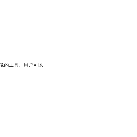
静和治疗性图像的工具。用户可以