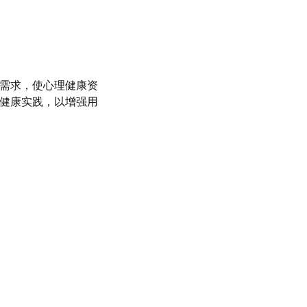
人需求，使心理健康资
理健康实践，以增强用