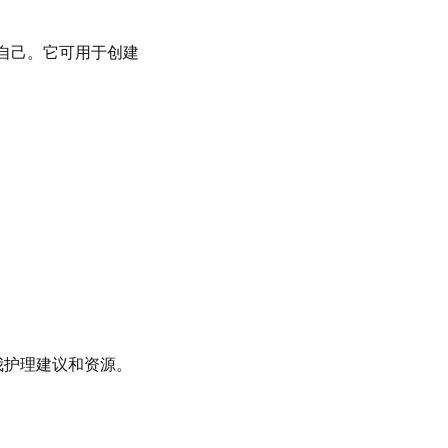
式表达自己。它可用于创建
化自我护理建议和资源。