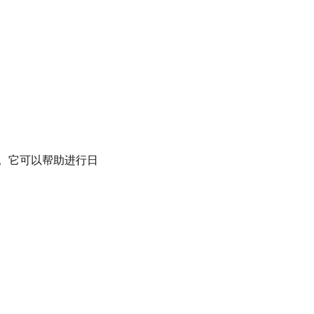
的感受。它可以帮助进行日