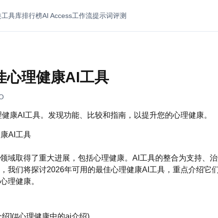
类
工具库
排行榜
AI Access
工作流
提示词
评测
最佳心理健康AI工具
EO
心理健康AI工具。发现功能、比较和指南，以提升您的心理健康。
健康AI工具
领域取得了重大进展，包括心理健康。AI工具的整合为支持、
，我们将探讨2026年可用的最佳心理健康AI工具，重点介绍它
心理健康。
介绍](#心理健康中的ai介绍)