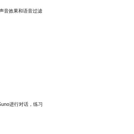
独特的声音效果和语音过滤
与Suno进行对话，练习