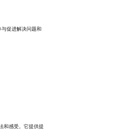
助用户参与促进解决问题和
们的想法和感受。它提供提