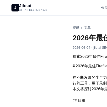
Jilo.ai
J
分
AI INTELLIGENCE
资讯
/
文章
2026年最佳
2026-06-04
· jilo.ai S
探索2026年最佳F
# 2026年最佳Firef
在不断发展的生产力和
行的工具，用于录制
本文将探讨2026年
## 目录