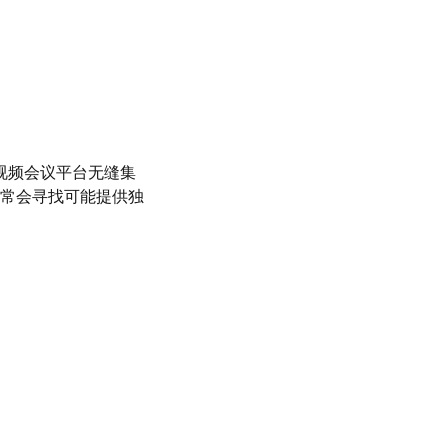
种视频会议平台无缝集
常会寻找可能提供独