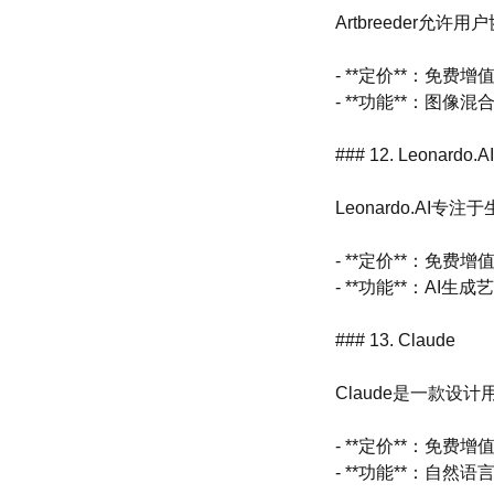
Artbreeder
- **定价**：免费增
- **功能**：图
### 12. Leonardo.AI
Leonardo.A
- **定价**：免费增
- **功能**：AI
### 13. Claude
Claude是一款
- **定价**：免费增
- **功能**：自