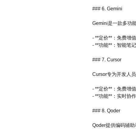
### 6. Gemini
Gemini是一款
- **定价**：免费增
- **功能**：智
### 7. Cursor
Cursor专为开
- **定价**：免费增
- **功能**：实
### 8. Qoder
Qoder提供编码