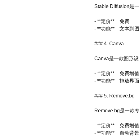
Stable Diff
- **定价**：免费
- **功能**：文
### 4. Canva
Canva是一款图
- **定价**：免费增
- **功能**：拖
### 5. Remove.bg
Remove.bg
- **定价**：免费增
- **功能**：自