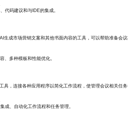
值
工具、代码建议和与IDE的集成。
款利用AI生成市场营销文案和其他书面内容的工具，可以帮助准备会
生成内容、多种模板和性能优化。
自动化工具，连接各种应用程序以简化工作流程，使管理会议相关任
值
用程序集成、自动化工作流程和任务管理。