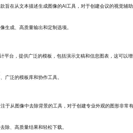
usion是一款旨在从文本描述生成图像的AI工具，对于创建会议的视觉
本到图像生成、高质量输出和定制选项。
形设计平台，提供广泛的模板，包括演示文稿和信息图表，这可以
值
放界面、广泛的模板库和协作工具。
是一款专注于从图像中去除背景的工具，对于创建专业外观的图形非常
值
动背景去除、高质量结果和轻松下载。