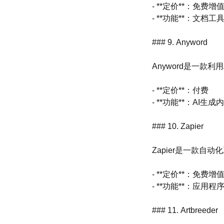
- **定价**：免费增
- **功能**：文档
### 9. Anyword
Anyword是一
- **定价**：付费
- **功能**：AI
### 10. Zapier
Zapier是一款
- **定价**：免费增
- **功能**：应
### 11. Artbreeder