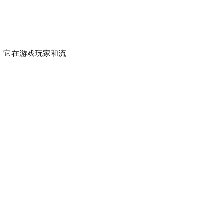
音。它在游戏玩家和流