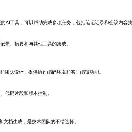
多功能的AI工具，可以帮助完成多项任务，包括笔记记录和会议内容
值
能笔记记录、摘要和与其他工具的集成。
发人员和团队设计，提供协作编码环境和实时编辑功能。
值
时协作、代码片段和版本控制。
辅助和文档生成，是技术团队的不错选择。