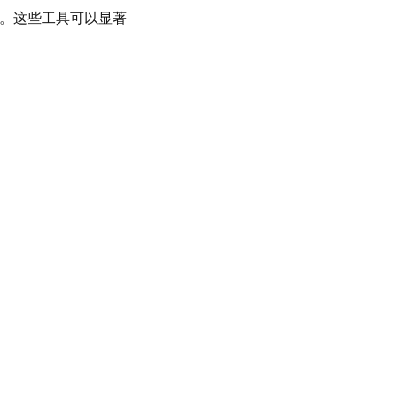
洞。这些工具可以显著