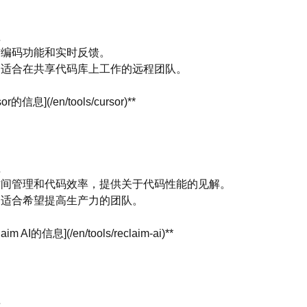
值
供协作编码功能和实时反馈。
：非常适合在共享代码库上工作的远程团队。
信息](/en/tools/cursor)**
值
注于时间管理和代码效率，提供关于代码性能的见解。
：非常适合希望提高生产力的团队。
AI的信息](/en/tools/reclaim-ai)**
值