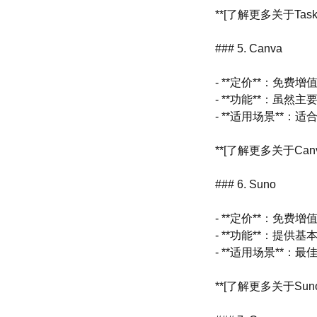
**[了解更多关于Taskade
### 5. Canva
- **定价**：免费增
- **功能**：虽
- **适用场景**
**[了解更多关于Canva的
### 6. Suno
- **定价**：免费增
- **功能**：提
- **适用场景**：
**[了解更多关于Suno的信