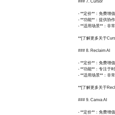
### 7. Cursor
- **定价**：免费增
- **功能**：提
- **适用场景**
**[了解更多关于Cursor的
### 8. Reclaim AI
- **定价**：免费增
- **功能**：专
- **适用场景**
**[了解更多关于Reclaim 
### 9. Canva AI
- **定价**：免费增