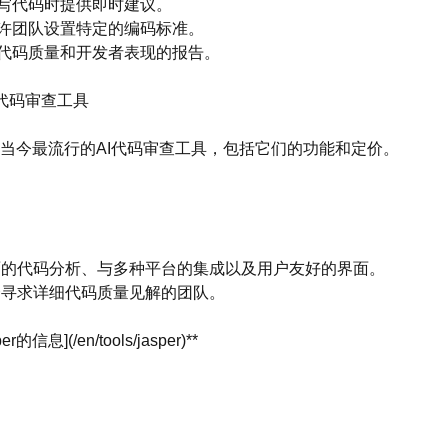
| 在编写代码时提供即时建议。
 | 允许团队设置特定的编码标准。
生成关于代码质量和开发者表现的报告。
AI代码审查工具
当今最流行的AI代码审查工具，包括它们的功能和定价。
供全面的代码分析、与多种平台的集成以及用户友好的界面。
：适合寻求详细代码质量见解的团队。
信息](/en/tools/jasper)**