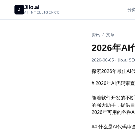
Jilo.ai
J
分
AI INTELLIGENCE
资讯
/
文章
2026年
2026-06-05
· jilo.ai S
探索2026年最佳
# 2026年AI代码
随着软件开发的不断
的强大助手，提供自
2026年可用的各种
## 什么是AI代码