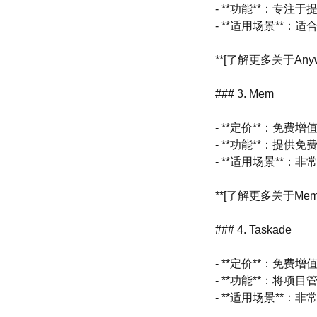
- **功能**：专
- **适用场景**
**[了解更多关于Anywor
### 3. Mem
- **定价**：免费增
- **功能**：提
- **适用场景**
**[了解更多关于Mem的信
### 4. Taskade
- **定价**：免费增
- **功能**：将
- **适用场景**